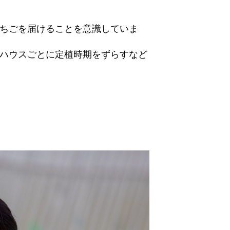
ちごを届けることを意識していま
ハウスごとに定植時期をずらすなど