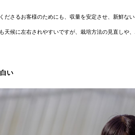
くださるお客様のためにも、収量を安定させ、新鮮ない
も天候に左右されやすいですが、栽培方法の見直しや、
白い