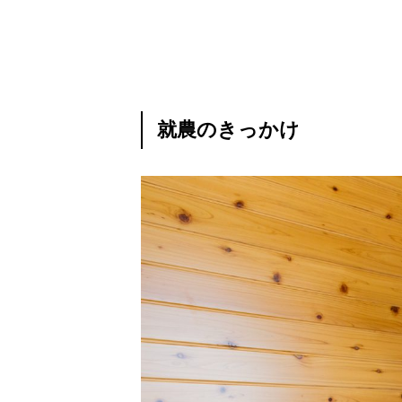
就農のきっかけ