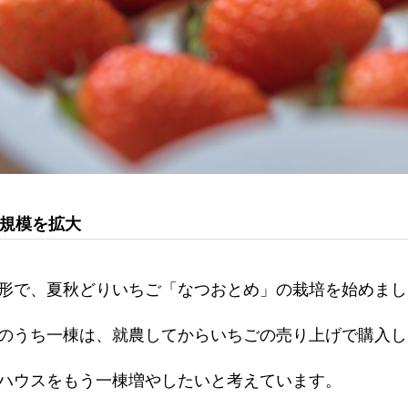
規模を拡大
形で、夏秋どりいちご「なつおとめ」の栽培を始めまし
のうち一棟は、就農してからいちごの売り上げで購入し
ハウスをもう一棟増やしたいと考えています。