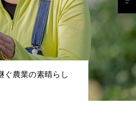
継ぐ農業の素晴らし