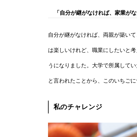
「自分が継がなければ、家業がな
自分が継がなければ、両親が築いて
は楽しいけれど、職業にしたいと考
うになりました。大学で所属してい
と言われたことから、このいちごに
私のチャレンジ