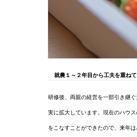
就農１～２年目から工夫を重ねて
研修後、両親の経営を一部引き継ぐ
実に拡大しています。現在のハウス
をこなすことができたので、来年は