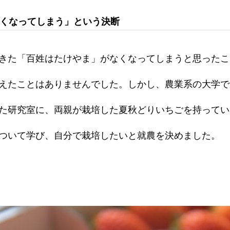
くなってしまう」という決断
きた「百姓はたけやま」がなくなってしまうと思ったこ
えたことはありませんでした。しかし、農業系の大学で
た研究室に、両親が栽培した夏秋どりいちごを持ってい
ついて学び、自分で栽培したいと就農を決めました。