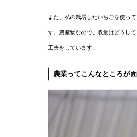
また、私の栽培したいちごを使って
す。農産物なので、収量はどうして
工夫をしています。
農業ってこんなところが面