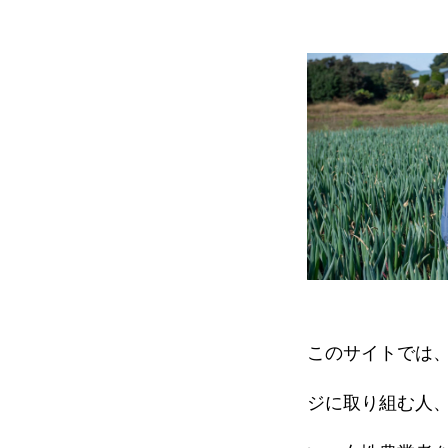
会員になる
お問い合わせ
お知らせ
とちぎびぃなすLabo
お問い合わせ
このサイトでは
ジに取り組む人