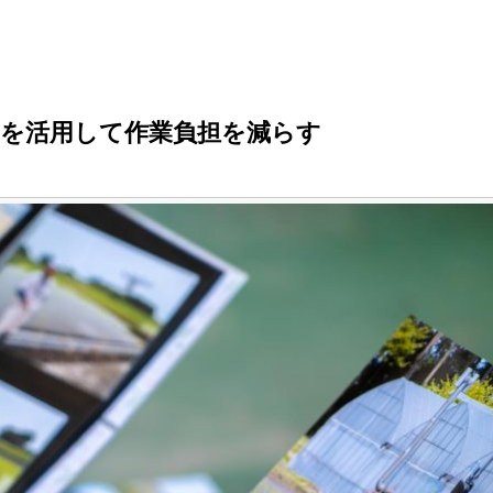
T を活用して作業負担を減らす