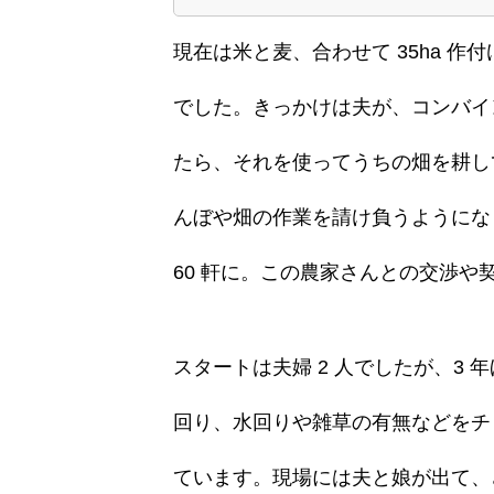
現在は米と麦、合わせて 35ha 
でした。きっかけは夫が、コンバイ
たら、それを使ってうちの畑を耕し
んぼや畑の作業を請け負うようにな
60 軒に。この農家さんとの交渉
スタートは夫婦 2 人でしたが、3 
回り、水回りや雑草の有無などをチ
ています。現場には夫と娘が出て、