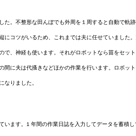
した。不整形な田んぼでも外周を１周すると自動で軌跡
縦にコツがいるため、これまでは夫に任せていました。
ので、神経も使います。それがロボットなら苗をセットし
の間に夫は代搔きなどほかの作業を行います。ロボット
になりました。
ています。1 年間の作業日誌を入力してデータを蓄積