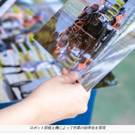
ロボット田植え機によって作業の効率化を実現