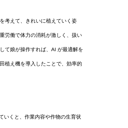
を考えて、きれいに植えていく姿
重労働で体力の消耗が激しく、扱い
て娘が操作すれば、AI が最適解を
田植え機を導入したことで、効率的
していくと、作業内容や作物の生育状