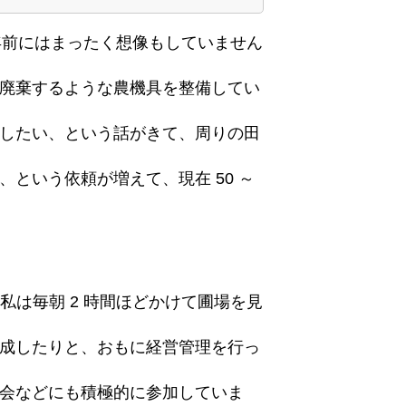
 年前にはまったく想像もしていません
廃棄するような農機具を整備してい
したい、という話がきて、周りの田
という依頼が増えて、現在 50 ～
。私は毎朝 2 時間ほどかけて圃場を見
成したりと、おもに経営管理を行っ
会などにも積極的に参加していま