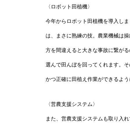
〈ロボット田植機〉
今年からロボット田植機を導入しま
は、まさに熟練の技。農業機械は操
方を間違えると大きな事故に繋がる
選んで田んぼを回ってくれます。そ
かつ正確に田植え作業ができるよう
〈営農支援システム〉
また、営農支援システムも取り入れ