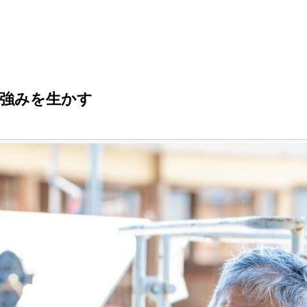
強みを生かす