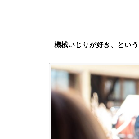
機械いじりが好き、という